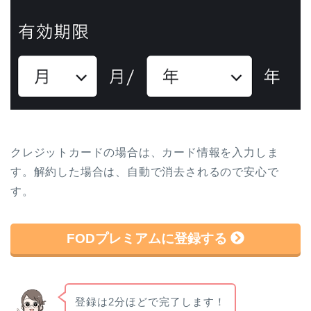
クレジットカードの場合は、カード情報を入力しま
す。解約した場合は、自動で消去されるので安心で
す。
FODプレミアムに登録する
登録は2分ほどで完了します！