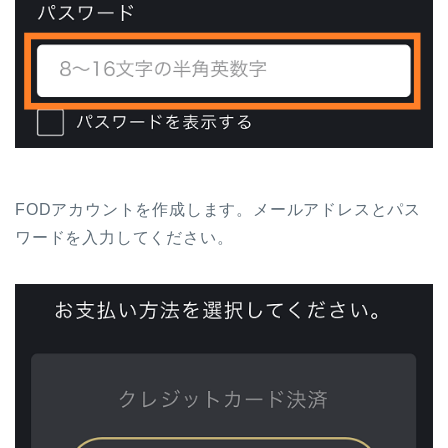
FODアカウントを作成します。メールアドレスとパス
ワードを入力してください。