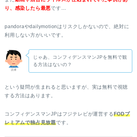
り、感染したら最悪
です…
pandoraやdailymotionはリスクしかないので、絶対に
利用しない方がいいです。
じゃあ、コンフィデンスマンJPを無料で観
る方法はないの？
読者
という疑問が生まれると思いますが、実は無料で視聴
する方法はあります。
コンフィデンスマンJPはフジテレビが運営する
FODプ
レミアムで独占見放題
です。