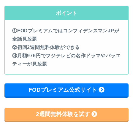
ポイント
①FODプレミアムではコンフィデンスマンJPが
全話見放題
②初回2週間無料体験ができる
③月額976円でフジテレビの名作ドラマやバラエ
ティーが見放題
FODプレミアム公式サイト
2週間無料体験を試す