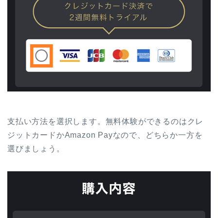
支払い方法を選択します。無料体験ができるのはクレ
ジットカードかAmazon Payなので、どちらか一方を
選びましょう。