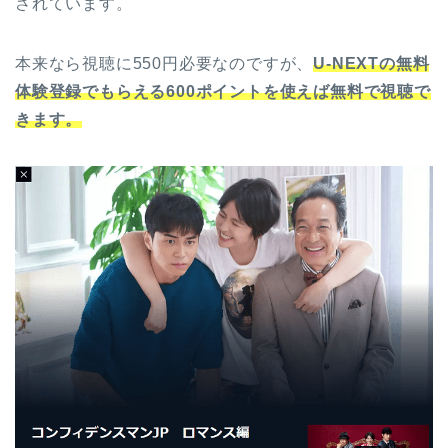
されています。
本来なら視聴に550円必要なのですが、
U-NEXTの無料
体験登録でもらえる600ポイントを使えば無料で視聴で
きます。