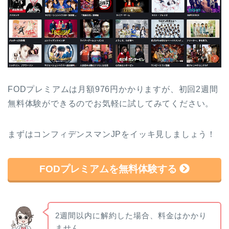
FODプレミアムは月額976円かかりますが、初回2週間
無料体験ができるのでお気軽に試してみてください。
まずはコンフィデンスマンJPをイッキ見しましょう！
FODプレミアムを無料体験する
2週間以内に解約した場合、料金はかかり
ません。