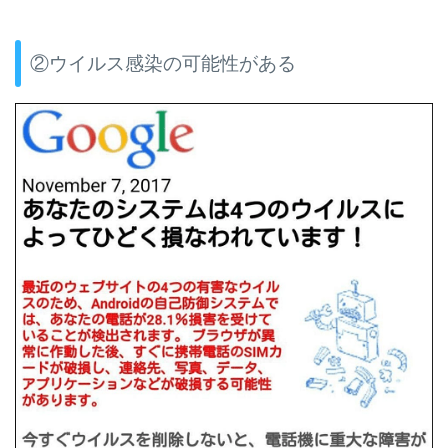
②ウイルス感染の可能性がある