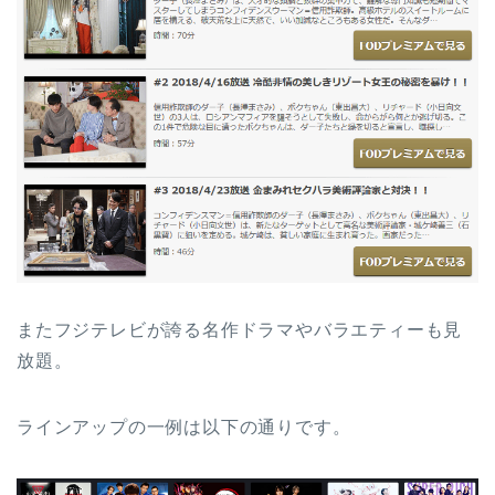
またフジテレビが誇る名作ドラマやバラエティーも見
放題。
ラインアップの一例は以下の通りです。