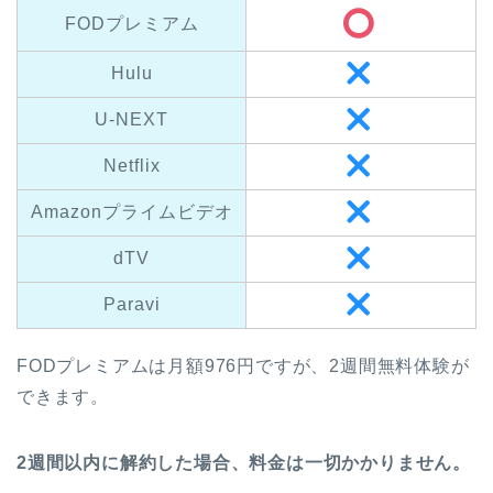
FODプレミアム
Hulu
U-NEXT
Netflix
Amazonプライムビデオ
dTV
Paravi
FODプレミアムは月額976円ですが、2週間無料体験が
できます。
2週間以内に解約した場合、料金は一切かかりません。