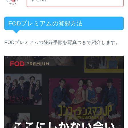
管理人
FODプレミアムの登録方法
FODプレミアムの登録手順を写真つきで紹介します。