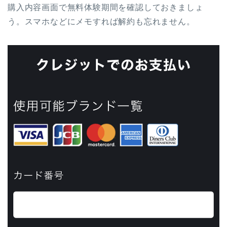
購入内容画面で無料体験期間を確認しておきましょ
う。スマホなどにメモすれば解約も忘れません。