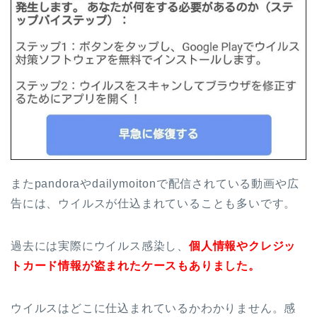
またpandoraやdailymoitonで配信されている動画や広
告には、ウイルスが仕込まれていることも多いです。
過去には実際にウイルス感染し、
個人情報やクレジッ
トカード情報が盗まれたケースもありました。
ウイルスはどこに仕込まれているかわかりません。感