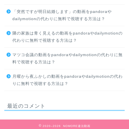
「突然ですが明日結婚します」の動画をpandoraや
dailymotionの代わりに無料で視聴する方法は？
隣の家族は青く見えるの動画をpandoraやdailymotionの
代わりに無料で視聴する方法は？
マツコ会議の動画をpandoraやdailymotionの代わりに無
料で視聴する方法は？
月曜から夜ふかしの動画をpandoraやdailymotionの代わ
りに無料で視聴する方法は？
最近のコメント
2020–2026 NOMORE違法動画