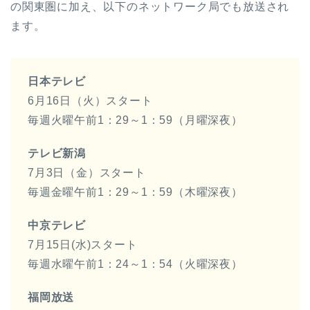
の関東圏に加え、以下のネットワーク局でも放送され
ます。
日本テレビ
6月16日（火）スタート
毎週火曜午前1：29～1：59（月曜深夜）
テレビ新潟
7月3日（金）スタート
毎週金曜午前1：29～1：59（木曜深夜）
中京テレビ
7月15日(水)スタート
毎週水曜午前1：24～1：54（火曜深夜）
福岡放送