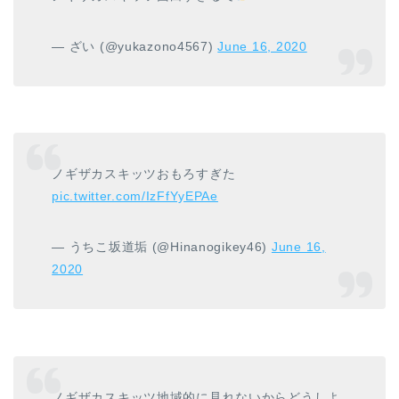
— ざい (@yukazono4567)
June 16, 2020
ノギザカスキッツおもろすぎた
pic.twitter.com/IzFfYyEPAe
— うちこ坂道垢 (@Hinanogikey46)
June 16,
2020
ノギザカスキッツ地域的に見れないからどうしよ