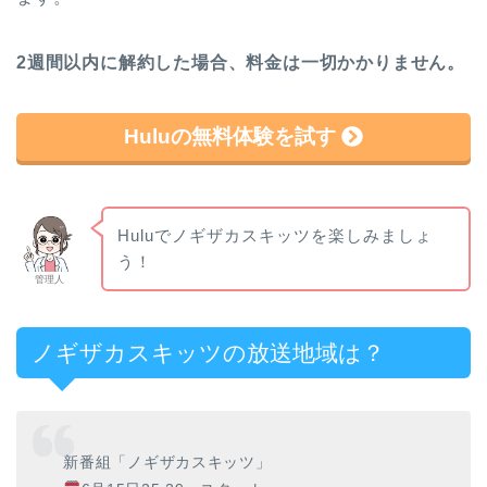
2週間以内に解約した場合、料金は一切かかりません。
Huluの無料体験を試す
Huluでノギザカスキッツを楽しみましょ
う！
管理人
ノギザカスキッツの放送地域は？
新番組「ノギザカスキッツ」