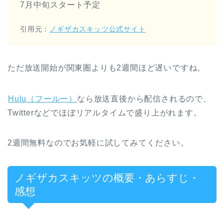
7月中旬スタート予定
引用元：
ノギザカスキッツ公式サイト
ただ放送開始が関東圏よりも2週間ほど遅いですね。
Hulu（フールー）
なら放送直後から配信されるので、
Twitterなどでほぼリアルタイムで盛り上がれます。
2週間無料なのでお気軽に試してみてください。
ノギザカスキッツの概要・あらすじ・
感想