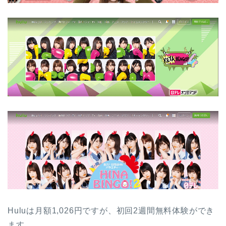
Huluは月額1,026円ですが、初回2週間無料体験ができ
ます。