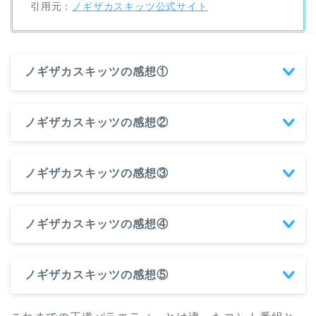
引用元：
ノギザカスキッツ公式サイト
ノギザカスキッツの感想①
ノギザカスキッツの感想②
ノギザカスキッツの感想③
ノギザカスキッツの感想④
ノギザカスキッツの感想⑤