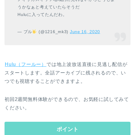
うかなぁと考えていたらそうだ
Huluに入ってたんだわ。
— ブル
(@1216_mk3)
June 16, 2020
Hulu（フールー）
では地上波放送直後に見逃し配信が
スタートします。全話アーカイブに残されるので、い
つでも視聴することができますよ。
初回2週間無料体験ができるので、お気軽に試してみて
ください。
ポイント