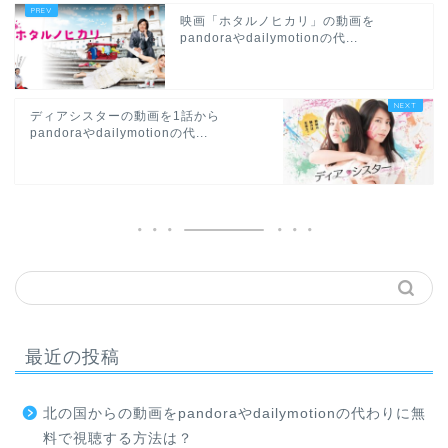
映画「ホタルノヒカリ」の動画を
pandoraやdailymotionの代...
ディアシスターの動画を1話から
pandoraやdailymotionの代...
最近の投稿
北の国からの動画をpandoraやdailymotionの代わりに無
料で視聴する方法は？