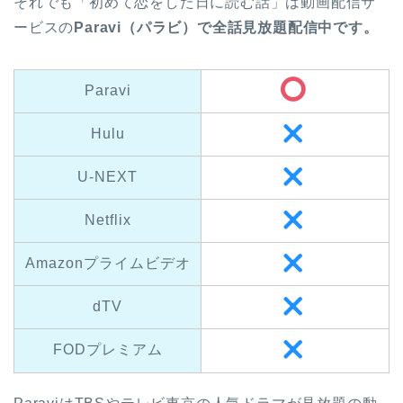
それでも「初めて恋をした日に読む話」は動画配信サ
ービスの
Paravi（パラビ）で全話見放題配信中です。
Paravi
Hulu
U-NEXT
Netflix
Amazonプライムビデオ
dTV
FODプレミアム