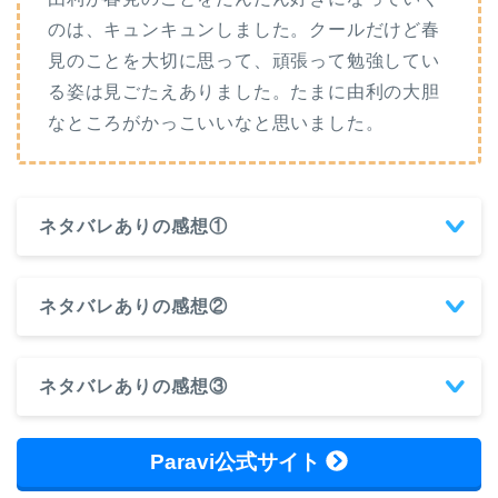
のは、キュンキュンしました。クールだけど春
見のことを大切に思って、頑張って勉強してい
る姿は見ごたえありました。たまに由利の大胆
なところがかっこいいなと思いました。
ネタバレありの感想①
ネタバレありの感想②
ネタバレありの感想③
Paravi公式サイト