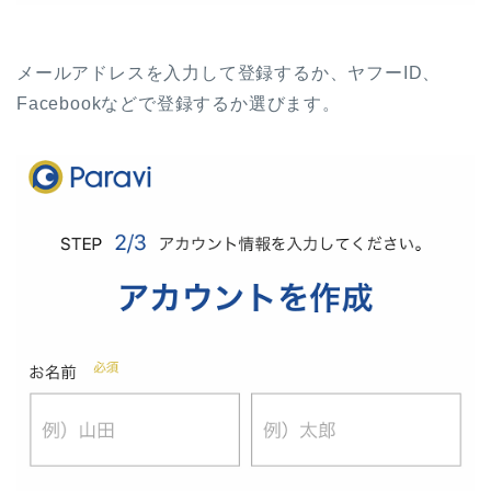
メールアドレスを入力して登録するか、ヤフーID、
Facebookなどで登録するか選びます。