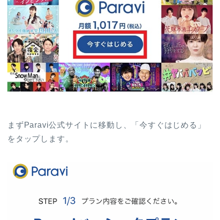
まずParavi公式サイトに移動し、「今すぐはじめる」
をタップします。