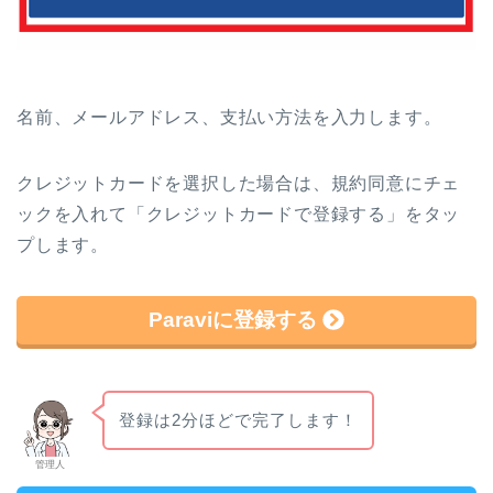
名前、メールアドレス、支払い方法を入力します。
クレジットカードを選択した場合は、規約同意にチェ
ックを入れて「クレジットカードで登録する」をタッ
プします。
Paraviに登録する
登録は2分ほどで完了します！
管理人