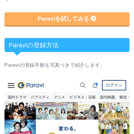
Paraviを試してみる
Paraviの登録方法
Paraviの登録手順を写真つきで紹介します。