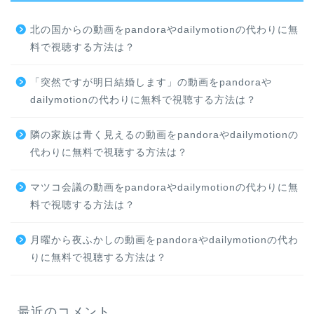
北の国からの動画をpandoraやdailymotionの代わりに無
料で視聴する方法は？
「突然ですが明日結婚します」の動画をpandoraや
dailymotionの代わりに無料で視聴する方法は？
隣の家族は青く見えるの動画をpandoraやdailymotionの
代わりに無料で視聴する方法は？
マツコ会議の動画をpandoraやdailymotionの代わりに無
料で視聴する方法は？
月曜から夜ふかしの動画をpandoraやdailymotionの代わ
りに無料で視聴する方法は？
最近のコメント